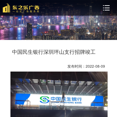
中国民生银行深圳坪山支行招牌竣工
发布时间：2022-08-09