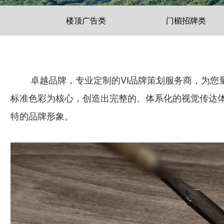
楼顶广告类
门楣招牌类
卓越品牌，专业定制的VI品牌策划服务商，为您
标准色彩为核心，创造出完整的、体系化的视觉传达
特的品牌形象。