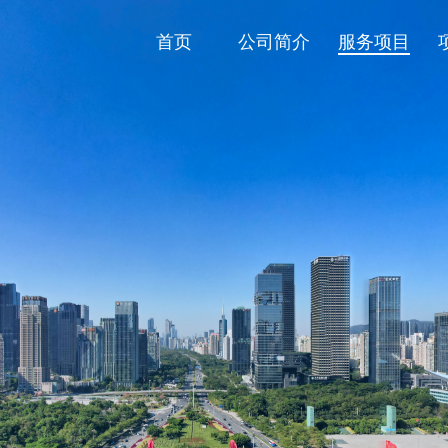
首页
公司简介
服务项目