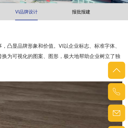
VI品牌设计
报批报建
事，凸显品牌形象和价值。
VI以企业标志、标准字体、
转换为可视化的图案、图形，极大地帮助企业树立了独