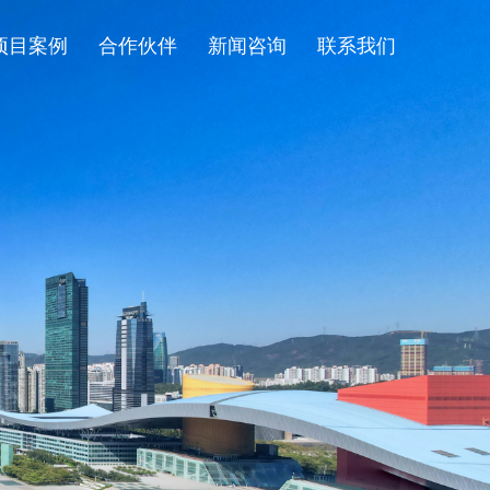
项目案例
合作伙伴
新闻咨询
联系我们