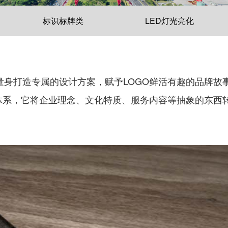
标识标牌类
LED灯光亮化
量身打造专属的设计方案，赋予LOGO鲜活有趣的品牌故
体系，它将企业理念、文化特质、服务内容等抽象的东西