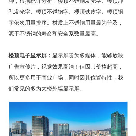
种，根据统计分析：楼顶不锈钢发光字、楼顶冲
孔发光字、楼顶不锈钢字、楼顶铁皮字、楼顶铜
字依次用量排序。材质上不锈钢用量最为普及，
源于不锈钢的寿命和安全系数量最高。
显示屏贵为多媒体，能够放映
楼顶电子显示屏：
广告宣传片，视觉效果高清！但因其价格超高，
所以更多用于商业广场，同时因其位置特性，我
们常见的多为大楼外墙显示屏。